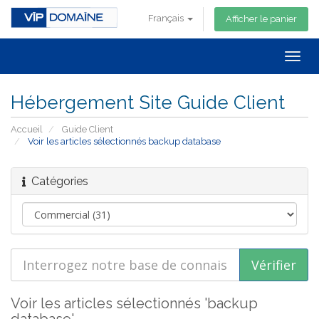
Français
Afficher le panier
Togg
navig
Hébergement Site Guide Client
Accueil
Guide Client
Voir les articles sélectionnés backup database
Catégories
Voir les articles sélectionnés 'backup