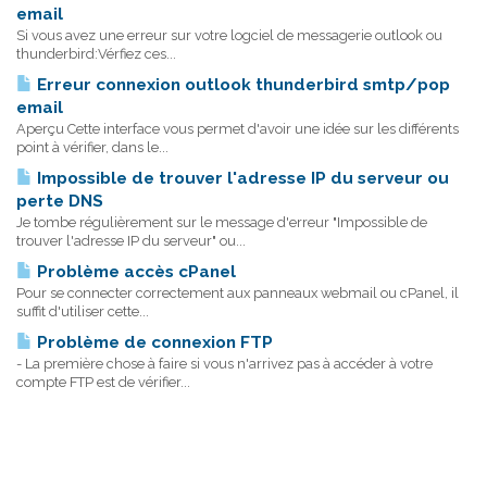
email
Si vous avez une erreur sur votre logciel de messagerie outlook ou
thunderbird:Vérfiez ces...
Erreur connexion outlook thunderbird smtp/pop
email
Aperçu Cette interface vous permet d'avoir une idée sur les différents
point à vérifier, dans le...
Impossible de trouver l'adresse IP du serveur ou
perte DNS
Je tombe régulièrement sur le message d'erreur "Impossible de
trouver l'adresse IP du serveur" ou...
Problème accès cPanel
Pour se connecter correctement aux panneaux webmail ou cPanel, il
suffit d'utiliser cette...
Problème de connexion FTP
- La première chose à faire si vous n'arrivez pas à accéder à votre
compte FTP est de vérifier...