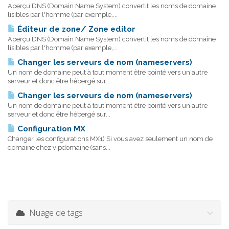
Aperçu DNS (Domain Name System) convertit les noms de domaine
lisibles par l'homme (par exemple,...
Éditeur de zone/ Zone editor
Aperçu DNS (Domain Name System) convertit les noms de domaine
lisibles par l'homme (par exemple,...
Changer les serveurs de nom (nameservers)
Un nom de domaine peut à tout moment être pointé vers un autre
serveur et donc être hébergé sur...
Changer les serveurs de nom (nameservers)
Un nom de domaine peut à tout moment être pointé vers un autre
serveur et donc être hébergé sur...
Configuration MX
Changer les configurations MX1) Si vous avez seulement un nom de
domaine chez vipdomaine (sans...
Nuage de tags