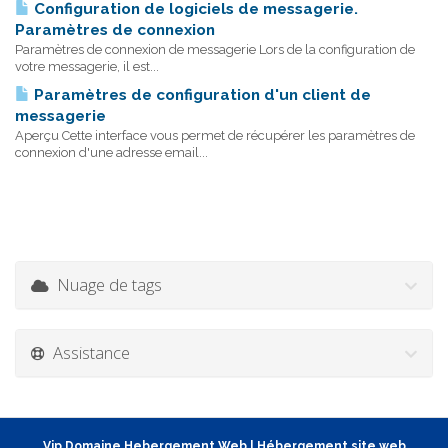
Configuration de logiciels de messagerie.
Paramètres de connexion
Paramètres de connexion de messagerie Lors de la configuration de
votre messagerie, il est...
Paramètres de configuration d'un client de
messagerie
Aperçu Cette interface vous permet de récupérer les paramètres de
connexion d'une adresse email...
Nuage de tags
Assistance
Vip Domaine Hebergement Web
|
Hébergement site web