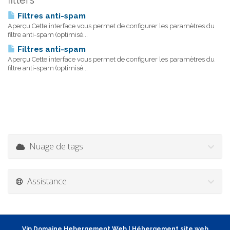
filters'
Filtres anti-spam
Aperçu Cette interface vous permet de configurer les paramètres du
filtre anti-spam (optimisé...
Filtres anti-spam
Aperçu Cette interface vous permet de configurer les paramètres du
filtre anti-spam (optimisé...
Nuage de tags
Assistance
Vip Domaine Hebergement Web
|
Hébergement site web