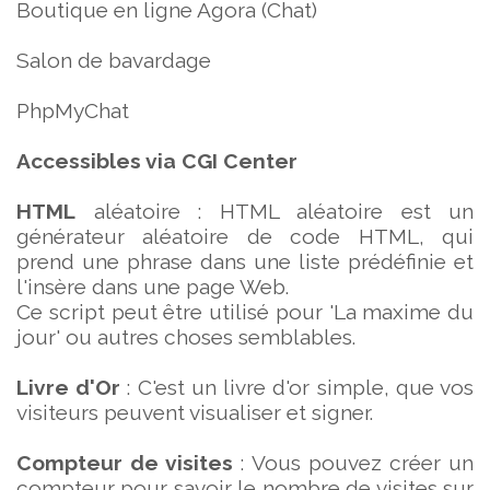
Boutique en ligne Agora (Chat)
Salon de bavardage
PhpMyChat
Accessibles via CGI Center
HTML
aléatoire : HTML aléatoire est un
générateur aléatoire de code HTML, qui
prend une phrase dans une liste prédéfinie et
l'insère dans une page Web.
Ce script peut être utilisé pour 'La maxime du
jour' ou autres choses semblables.
Livre d'Or
: C'est un livre d'or simple, que vos
visiteurs peuvent visualiser et signer.
Compteur de visites
: Vous pouvez créer un
compteur pour savoir le nombre de visites sur