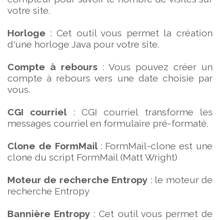
votre site.
Horloge
: Cet outil vous permet la création
d'une horloge Java pour votre site.
Compte à rebours
: Vous pouvez créer un
compte à rebours vers une date choisie par
vous.
CGI courriel
: CGI courriel transforme les
messages courriel en formulaire pré-formaté.
Clone de FormMail
: FormMail-clone est une
clone du script FormMail (Matt Wright)
Moteur de recherche Entropy
: le moteur de
recherche Entropy
Bannière Entropy
: Cet outil vous permet de