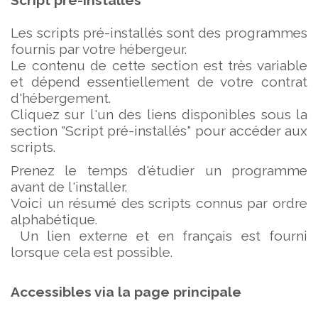
Script pré-installés
Les scripts pré-installés sont des programmes
fournis par votre hébergeur.
Le contenu de cette section est très variable
et dépend essentiellement de votre contrat
d'hébergement.
Cliquez sur l'un des liens disponibles sous la
section "Script pré-installés" pour accéder aux
scripts.
Prenez le temps d'étudier un programme
avant de l'installer.
Voici un résumé des scripts connus par ordre
alphabétique.
Un lien externe et en français est fourni
lorsque cela est possible.
Accessibles via la page principale