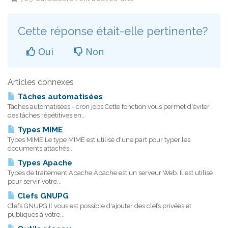
Cette réponse était-elle pertinente?
Oui
Non
Articles connexes
Tâches automatisées
Tâches automatisées - cron jobs Cette fonction vous permet d'éviter
des tâches répétitives en...
Types MIME
Types MIME Le type MIME est utilisé d'une part pour typer les
documents attachés...
Types Apache
Types de traitement Apache Apache est un serveur Web. Il est utilisé
pour servir votre...
Clefs GNUPG
Clefs GNUPG Il vous est possible d'ajouter des clefs privées et
publiques à votre...