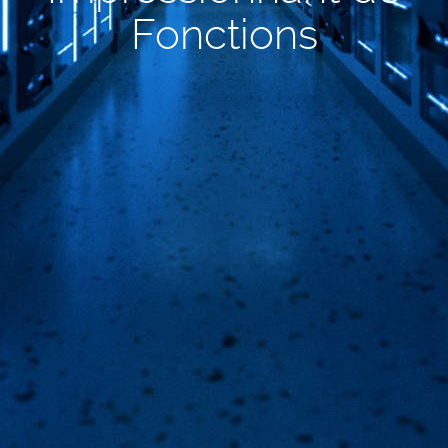
Fonctions