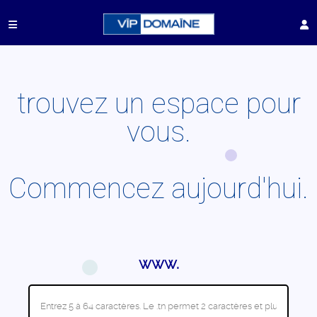
trouvez un espace pour
vous.
Commencez aujourd'hui.
www.