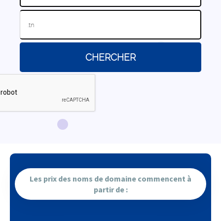
Les prix des noms de domaine commencent à
partir de :