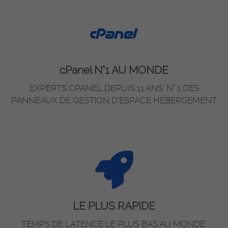
cPanel N°1 AU MONDE
EXPERTS CPANEL DEPUIS 11 ANS: N° 1 DES
PANNEAUX DE GESTION D'ESPACE HÉBERGEMENT
LE PLUS RAPIDE
TEMPS DE LATENCE LE PLUS BAS AU MONDE.