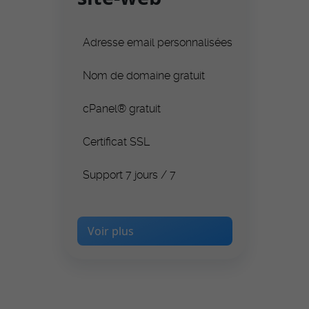
Adresse email personnalisées
Nom de domaine gratuit
cPanel® gratuit
Certificat SSL
Support 7 jours / 7
Voir plus