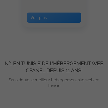
Voir plus
N°1 EN TUNISIE DE L'HÉBERGEMENT WEB
CPANEL DEPUIS 11 ANS!
Sans doute le meilleur hébergement site web en
Tunisie