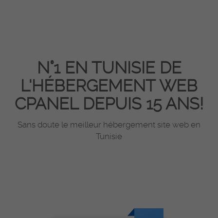
N°1 EN TUNISIE DE
L'HÉBERGEMENT WEB
CPANEL DEPUIS 15 ANS!
Sans doute le meilleur hébergement site web en
Tunisie