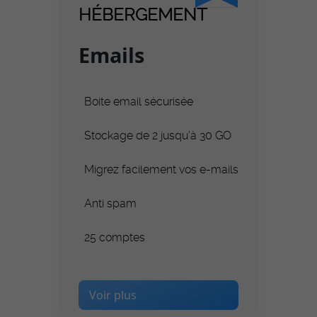
HÉBERGEMENT
Emails
Boite email sécurisée
Stockage de 2 jusqu'à 30 GO
Migrez facilement vos e-mails
Anti spam
25 comptes
Voir plus